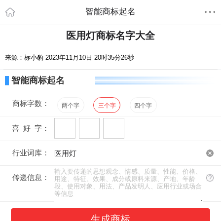
智能商标起名
医用灯商标名字大全
来源：标小豹 2023年11月10日 20时35分26秒
智能商标起名
商标字数：
两个字
三个字
四个字
喜 好 字：
行业词库：
传递信息：
生成商标