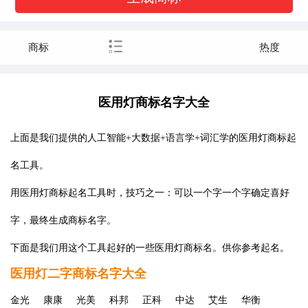
商标
热度
医用灯商标名字大全
上面是我们提供的人工智能+大数据+语言学+词汇学的医用灯商标起
名工具。
用医用灯商标起名工具时，技巧之一：可以一个字一个字确定喜好
字，最终生成商标名字。
下面是我们用这个工具起好的一些医用灯商标名。供你参考起名。
医用灯二字商标名字大全
金光
康康
光美
科邦
正科
中达
艾生
华衡