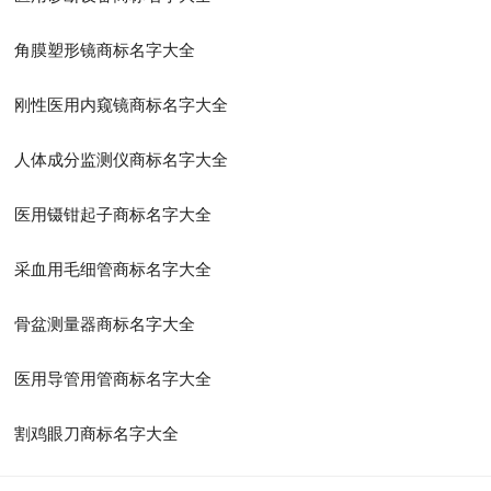
角膜塑形镜商标名字大全
刚性医用内窥镜商标名字大全
人体成分监测仪商标名字大全
医用镊钳起子商标名字大全
采血用毛细管商标名字大全
骨盆测量器商标名字大全
医用导管用管商标名字大全
割鸡眼刀商标名字大全