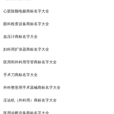
心脏除颤电极商标名字大全
眼科检查设备商标名字大全
血压计商标名字大全
妇科用扩张器商标名字大全
医用和外科用导管商标名字大全
手术刀商标名字大全
外科整形用手术器械商标名字大全
压迫机（外科用）商标名字大全
医用诊断设备商标名字大全