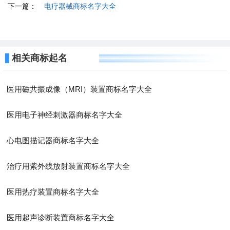
下一篇：
电疗器械商标名字大全
相关商标起名
医用磁共振成像（MRI）装置商标名字大全
医用电子神经刺激器商标名字大全
心电图描记器商标名字大全
治疗用紫外线放射装置商标名字大全
医用热疗装置商标名字大全
医用超声诊断装置商标名字大全