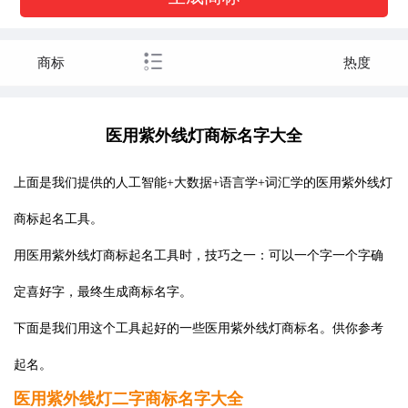
商标
热度
医用紫外线灯商标名字大全
上面是我们提供的人工智能+大数据+语言学+词汇学的医用紫外线灯
商标起名工具。
用医用紫外线灯商标起名工具时，技巧之一：可以一个字一个字确
定喜好字，最终生成商标名字。
下面是我们用这个工具起好的一些医用紫外线灯商标名。供你参考
起名。
医用紫外线灯二字商标名字大全