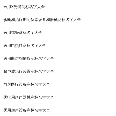
医用X光管商标名字大全
诊断和治疗期同位素设备和器械商标名字大全
医用镭管商标名字大全
医用电热毯商标名字大全
医用断层扫描仪商标名字大全
超声波治疗装置商标名字大全
放射医疗设备商标名字大全
医疗用超声器械商标名字大全
医用超声设备商标名字大全