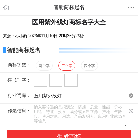
智能商标起名
医用紫外线灯商标名字大全
来源：标小豹 2023年11月10日 20时35分26秒
智能商标起名
商标字数：
两个字
三个字
四个字
喜 好 字：
行业词库：
传递信息：
生成商标