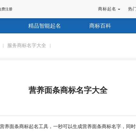
商标起名
热
免费注册
精品智能起名
商标百科
服务商标名字大全
|
|
营养面条商标名字大全
个营养面条商标起名工具，一秒可以生成营养面条商标名字，同