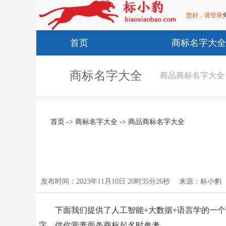
您好，请登录
首页
商标名字大全
商标名字大全
商品商标名字大全
首页
->
商标名字大全
->
商品商标名字大全
发布时间：2023年11月10日 20时35分26秒
来源：标小豹
下面我们提供了人工智能+大数据+语言学的一
字，供你营养面条商标起名时参考。